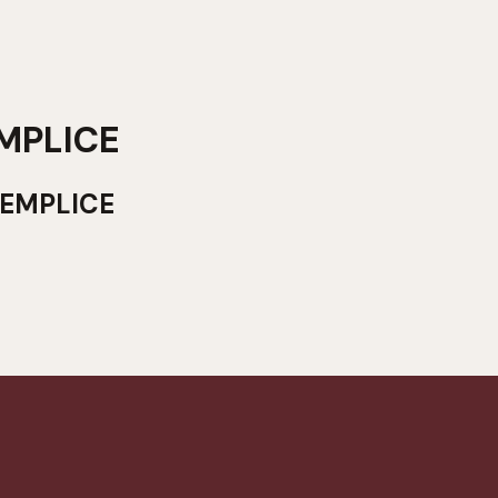
EMPLICE
SEMPLICE