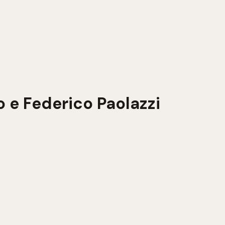
io e Federico Paolazzi