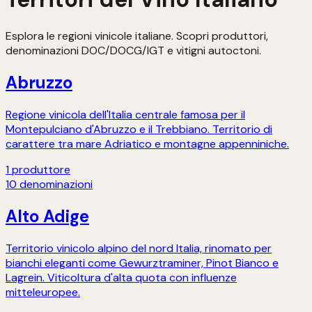
Esplora le regioni vinicole italiane. Scopri produttori,
denominazioni DOC/DOCG/IGT e vitigni autoctoni.
Abruzzo
Regione vinicola dell'Italia centrale famosa per il
Montepulciano d'Abruzzo e il Trebbiano. Territorio di
carattere tra mare Adriatico e montagne appenniniche.
1
produttore
10
denominazioni
Alto Adige
Territorio vinicolo alpino del nord Italia, rinomato per
bianchi eleganti come Gewurztraminer, Pinot Bianco e
Lagrein. Viticoltura d'alta quota con influenze
mitteleuropee.