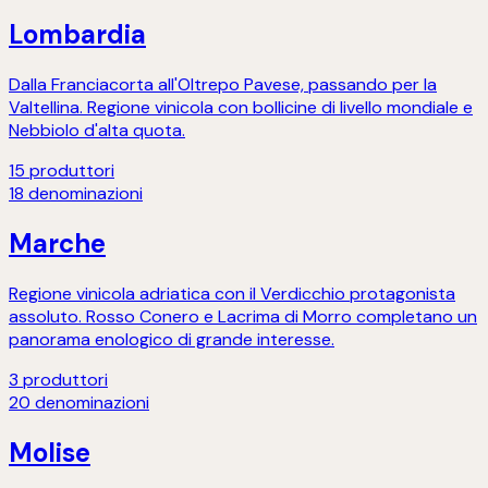
Lombardia
Dalla Franciacorta all'Oltrepo Pavese, passando per la
Valtellina. Regione vinicola con bollicine di livello mondiale e
Nebbiolo d'alta quota.
15
produttori
18
denominazioni
Marche
Regione vinicola adriatica con il Verdicchio protagonista
assoluto. Rosso Conero e Lacrima di Morro completano un
panorama enologico di grande interesse.
3
produttori
20
denominazioni
Molise