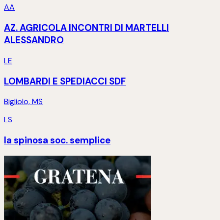
AA
AZ. AGRICOLA INCONTRI DI MARTELLI
ALESSANDRO
LE
LOMBARDI E SPEDIACCI SDF
Bigliolo, MS
LS
la spinosa soc. semplice