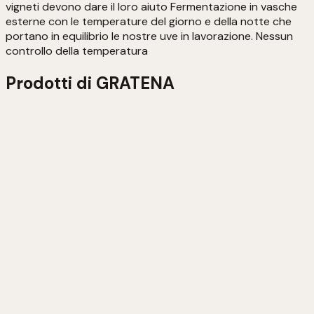
vigneti devono dare il loro aiuto Fermentazione in vasche
esterne con le temperature del giorno e della notte che
portano in equilibrio le nostre uve in lavorazione. Nessun
controllo della temperatura
Prodotti di
GRATENA