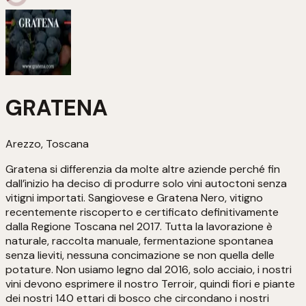
GRATENA
Arezzo, Toscana
Gratena si differenzia da molte altre aziende perché fin
dall’inizio ha deciso di produrre solo vini autoctoni senza
vitigni importati. Sangiovese e Gratena Nero, vitigno
recentemente riscoperto e certificato definitivamente
dalla Regione Toscana nel 2017. Tutta la lavorazione è
naturale, raccolta manuale, fermentazione spontanea
senza lieviti, nessuna concimazione se non quella delle
potature. Non usiamo legno dal 2016, solo acciaio, i nostri
vini devono esprimere il nostro Terroir, quindi fiori e piante
dei nostri 140 ettari di bosco che circondano i nostri