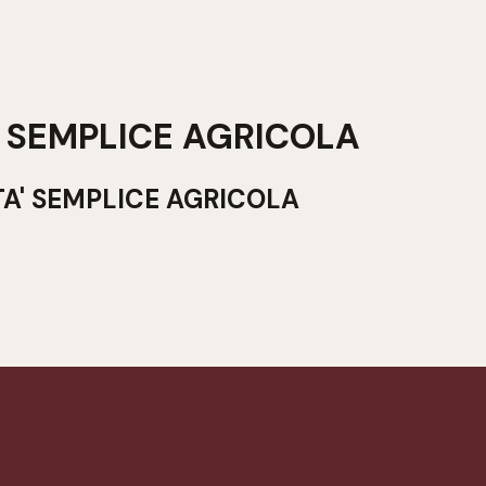
' SEMPLICE AGRICOLA
TA' SEMPLICE AGRICOLA