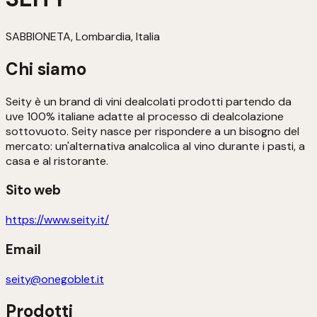
SABBIONETA, Lombardia, Italia
Chi siamo
Seity è un brand di vini dealcolati prodotti partendo da
uve 100% italiane adatte al processo di dealcolazione
sottovuoto. Seity nasce per rispondere a un bisogno del
mercato: un'alternativa analcolica al vino durante i pasti, a
casa e al ristorante.
Sito web
https://www.seity.it/
Email
seity@onegoblet.it
Prodotti