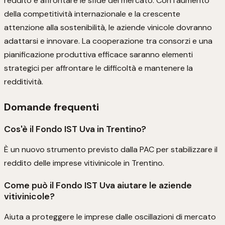
reddito e affrontare le sfide del mercato. Con l'aumento
della competitività internazionale e la crescente
attenzione alla sostenibilità, le aziende vinicole dovranno
adattarsi e innovare. La cooperazione tra consorzi e una
pianificazione produttiva efficace saranno elementi
strategici per affrontare le difficoltà e mantenere la
redditività.
Domande frequenti
Cos'è il Fondo IST Uva in Trentino?
È un nuovo strumento previsto dalla PAC per stabilizzare il
reddito delle imprese vitivinicole in Trentino.
Come può il Fondo IST Uva aiutare le aziende
vitivinicole?
Aiuta a proteggere le imprese dalle oscillazioni di mercato