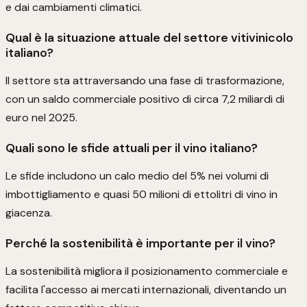
e dai cambiamenti climatici.
Qual è la situazione attuale del settore vitivinicolo
italiano?
Il settore sta attraversando una fase di trasformazione,
con un saldo commerciale positivo di circa 7,2 miliardi di
euro nel 2025.
Quali sono le sfide attuali per il vino italiano?
Le sfide includono un calo medio del 5% nei volumi di
imbottigliamento e quasi 50 milioni di ettolitri di vino in
giacenza.
Perché la sostenibilità è importante per il vino?
La sostenibilità migliora il posizionamento commerciale e
facilita l'accesso ai mercati internazionali, diventando un