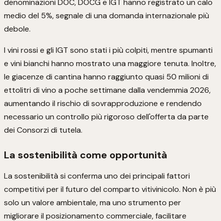
denominazioni DOC, DOCG e IGT hanno registrato un calo
medio del 5%, segnale di una domanda internazionale più
debole.
I vini rossi e gli IGT sono stati i più colpiti, mentre spumanti
e vini bianchi hanno mostrato una maggiore tenuta. Inoltre,
le giacenze di cantina hanno raggiunto quasi 50 milioni di
ettolitri di vino a poche settimane dalla vendemmia 2026,
aumentando il rischio di sovrapproduzione e rendendo
necessario un controllo più rigoroso dell'offerta da parte
dei Consorzi di tutela.
La sostenibilità come opportunità
La sostenibilità si conferma uno dei principali fattori
competitivi per il futuro del comparto vitivinicolo. Non è più
solo un valore ambientale, ma uno strumento per
migliorare il posizionamento commerciale, facilitare