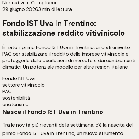
Normative e Compliance
29 giugno 2026
3
min di lettura
Fondo IST Uva in Trentino:
stabilizzazione reddito vitivinicolo
È nato il primo Fondo IST Uva in Trentino, uno strumento
PAC per stabilizzare il reddito delle imprese vitivinicole e
proteggerle dalle oscillazioni di mercato e dai cambiamenti
climatici. Un potenziale modello per altre regioni italiane.
Fondo IST Uva
settore vitivinicolo
PAC
sostenibilità
enoturismo
Nasce il Fondo IST Uva in Trentino
Tra le novità più rilevanti della settimana, c'è la nascita del
primo Fondo IST Uva in Trentino, un nuovo strumento