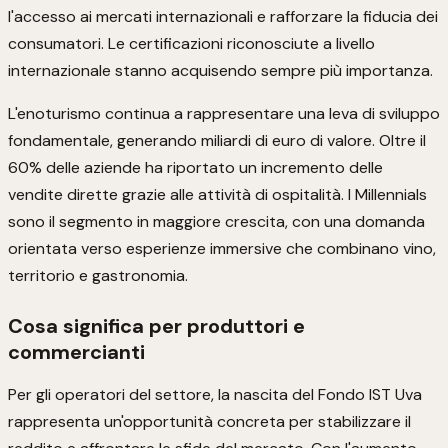
l'accesso ai mercati internazionali e rafforzare la fiducia dei
consumatori. Le certificazioni riconosciute a livello
internazionale stanno acquisendo sempre più importanza.
L'enoturismo continua a rappresentare una leva di sviluppo
fondamentale, generando miliardi di euro di valore. Oltre il
60% delle aziende ha riportato un incremento delle
vendite dirette grazie alle attività di ospitalità. I Millennials
sono il segmento in maggiore crescita, con una domanda
orientata verso esperienze immersive che combinano vino,
territorio e gastronomia.
Cosa significa per produttori e
commercianti
Per gli operatori del settore, la nascita del Fondo IST Uva
rappresenta un'opportunità concreta per stabilizzare il