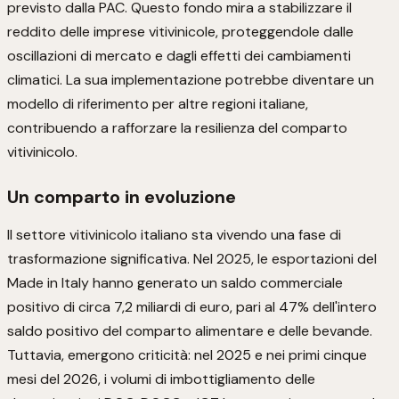
previsto dalla PAC. Questo fondo mira a stabilizzare il
reddito delle imprese vitivinicole, proteggendole dalle
oscillazioni di mercato e dagli effetti dei cambiamenti
climatici. La sua implementazione potrebbe diventare un
modello di riferimento per altre regioni italiane,
contribuendo a rafforzare la resilienza del comparto
vitivinicolo.
Un comparto in evoluzione
Il settore vitivinicolo italiano sta vivendo una fase di
trasformazione significativa. Nel 2025, le esportazioni del
Made in Italy hanno generato un saldo commerciale
positivo di circa 7,2 miliardi di euro, pari al 47% dell'intero
saldo positivo del comparto alimentare e delle bevande.
Tuttavia, emergono criticità: nel 2025 e nei primi cinque
mesi del 2026, i volumi di imbottigliamento delle