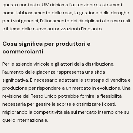
questo contesto, UIV richiama l'attenzione su strumenti
come l'abbassamento delle rese, la gestione delle deroghe
per i vini generici, l'allineamento dei disciplinari alle rese reali
e il tema delle nuove autorizzazioni d’impianto.
Cosa significa per produttori e
commercianti
Per le aziende vinicole e gli attori della distribuzione,
l'aumento delle giacenze rappresenta una sfida
significativa. È necessario adattare le strategie di vendita e
produzione per rispondere a un mercato in evoluzione. Una
revisione del Testo Unico potrebbe fornire la flessibilità
necessaria per gestire le scorte e ottimizzare i costi,
migliorando la competitività sia sul mercato interno che su
quello internazionale.