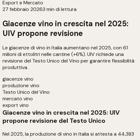
Export e Mercato
27 febbraio 2026
3
min di lettura
Giacenze vino in crescita nel 2025:
UIV propone revisione
Le giacenze di vino in Italia aumentano nel 2025, con 61
milioni di ettolitri nelle cantine (+6%). UIV richiede una
revisione del Testo Unico del Vino per garantire flessibilità
produttiva.
giacenze vino
produzione vino
Testo Unico del Vino
mercato vino
export vino
Giacenze vino in crescita nel 2025: UIV
propone revisione del Testo Unico
Nel 2025, la produzione di vino in Italia si attesta a 44,383