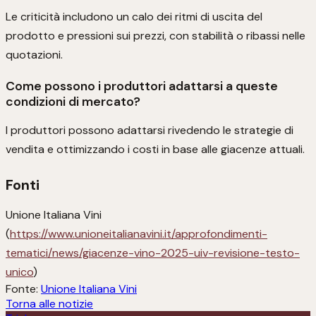
Le criticità includono un calo dei ritmi di uscita del
prodotto e pressioni sui prezzi, con stabilità o ribassi nelle
quotazioni.
Come possono i produttori adattarsi a queste
condizioni di mercato?
I produttori possono adattarsi rivedendo le strategie di
vendita e ottimizzando i costi in base alle giacenze attuali.
Fonti
Unione Italiana Vini
(
https://www.unioneitalianavini.it/approfondimenti-
tematici/news/giacenze-vino-2025-uiv-revisione-testo-
unico
)
Fonte:
Unione Italiana Vini
Torna alle notizie