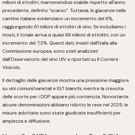
milioni di ettolitri, mantenendosi stabile rispetto all'anno
precedente, definito “scarso”. Tuttavia, le giacenze nelle
cantine italiane evidenziano un incremento del 6%,
raggiungendo 61 milioni di ettolitri di vino. Se includiamo i
mosti, il totale arriva a quasi 68 milioni di ettolitri, con un
incremento del 7,5%. Questi dati, inviati dall'Italia alla
Commissione europea, sono stati analizzati
dall'Osservatorio del vino UIV e riportati su Il Corriere
Vinicolo.
Il dettaglio delle giacenze mostra una pressione maggiore
su vini comuni/varietali e IGT bianchi, mentre la crescita
delle scorte per i DOP appare più contenuta. Nonostante
alcune denominazioni abbiano ridotto le rese nel 2025, le
misure adottate sono state giudicate insufficienti per
ampiezza e diffusione.