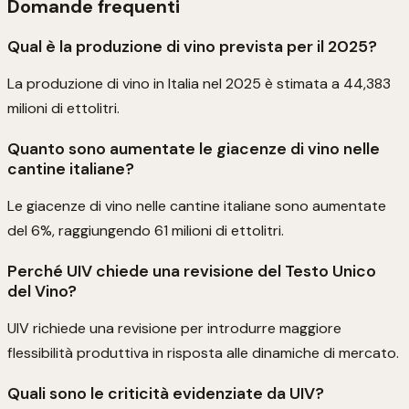
Domande frequenti
Qual è la produzione di vino prevista per il 2025?
La produzione di vino in Italia nel 2025 è stimata a 44,383
milioni di ettolitri.
Quanto sono aumentate le giacenze di vino nelle
cantine italiane?
Le giacenze di vino nelle cantine italiane sono aumentate
del 6%, raggiungendo 61 milioni di ettolitri.
Perché UIV chiede una revisione del Testo Unico
del Vino?
UIV richiede una revisione per introdurre maggiore
flessibilità produttiva in risposta alle dinamiche di mercato.
Quali sono le criticità evidenziate da UIV?