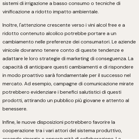
sistemi di irrigazione a basso consumo o tecniche di
vinificazione a ridotto impatto ambientale.
Inoltre, l'attenzione crescente verso i vini alcol free e a
ridotto contenuto alcolico potrebbe portare a un
cambiamento nelle preferenze dei consumatori. Le aziende
vinicole dovranno tenere conto di queste tendenze e
adattare le loro strategie di marketing di conseguenza. La
capacità di anticipare questi cambiamenti e di rispondere
in modo proattivo sarà fondamentale per il successo nel
mercato. Ad esempio, campagne di comunicazione mirate
potrebbero evidenziare i benefici salutistici di questi
prodotti, attirando un pubblico più giovane e attento al
benessere.
Infine, le nuove disposizioni potrebbero favorire la
cooperazione tra i vari attori del sistema produttivo,
creando sinergie e opportunità di collaborazione. Le