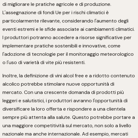
di migliorare le pratiche agricole e di produzione.
L'assegnazione di fondi Ue per i rischi climatici è
particolarmente rilevante, considerando l'aumento degli
eventi estremi e le sfide associate ai cambiamenti climatici.
I produttori potranno accedere a risorse significative per
implementare pratiche sostenibili e innovative, come
l'adozione di tecnologie per il monitoraggio meteorologico
o l'uso di varietà di vite più resistenti.
Inoltre, la definizione di vini alcol free e a ridotto contenuto
alcolico potrebbe stimolare nuove opportunità di
mercato. Con una crescente domanda di prodotti più
leggeri e salutistici, i produttori avranno l'opportunità di
diversificare la loro offerta e rispondere a una clientela
sempre più attenta alla salute. Questo potrebbe portare a
una maggiore competitività sul mercato, non solo a livello
nazionale ma anche internazionale. Ad esempio, mercati