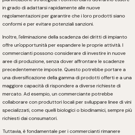
in grado di adattarsi rapidamente alle nuove
regolamentazioni per garantire che i loro prodotti siano
conformi e per evitare potenziali sanzioni.
Inoltre, l'eliminazione della scadenza dei diritti di impianto
offre un'opportunità per espandere le proprie attività. I
commercianti possono considerare di investire in nuove
aree di produzione, senza dover affrontare le scadenze
precedentemente imposte. Questo potrebbe portare a
una diversificazione della gamma di prodotti offerti e a una
maggiore capacità di rispondere a diverse richieste di
mercato. Ad esempio, un commerciante potrebbe
collaborare con produttori locali per sviluppare linee di vini
specializzati, come quelli biologici o biodinamici, sempre più
richiesti dai consumatori.
Tuttavia, è fondamentale per i commercianti rimanere