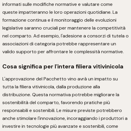
informati sulle modifiche normative e valutare come
queste impatteranno le loro operazioni quotidiane. La
formazione continua e il monitoraggio delle evoluzioni
legislative saranno cruciali per mantenere la competitività
nel comparto. Ad esempio, l'adesione a consorzi di tutela o
associazioni di categoria potrebbe rappresentare un
valido supporto per affrontare le complessità normative.
Cosa significa per l'intera filiera vitivinicola
L'approvazione del Pacchetto vino avrà un impatto su
tutta la filiera vitivinicola, dalla produzione alla
distribuzione. Questa normativa potrebbe migliorare la
sostenibilità del comparto, favorendo pratiche più
responsabili e sostenibili. Le misure previste potrebbero
anche stimolare l'innovazione, incoraggiando i produttori a
investire in tecnologie più avanzate e sostenibili, come