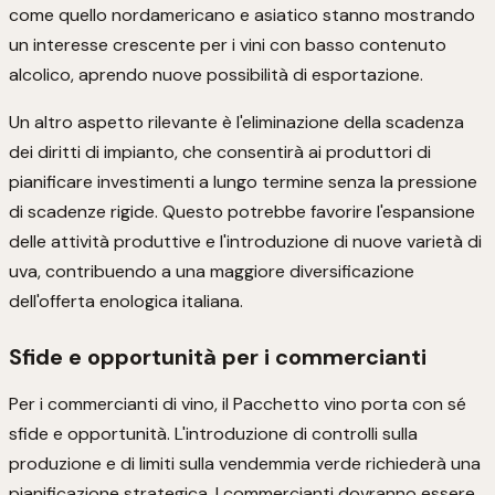
come quello nordamericano e asiatico stanno mostrando
un interesse crescente per i vini con basso contenuto
alcolico, aprendo nuove possibilità di esportazione.
Un altro aspetto rilevante è l'eliminazione della scadenza
dei diritti di impianto, che consentirà ai produttori di
pianificare investimenti a lungo termine senza la pressione
di scadenze rigide. Questo potrebbe favorire l'espansione
delle attività produttive e l'introduzione di nuove varietà di
uva, contribuendo a una maggiore diversificazione
dell'offerta enologica italiana.
Sfide e opportunità per i commercianti
Per i commercianti di vino, il Pacchetto vino porta con sé
sfide e opportunità. L'introduzione di controlli sulla
produzione e di limiti sulla vendemmia verde richiederà una
pianificazione strategica. I commercianti dovranno essere