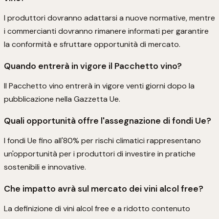
I produttori dovranno adattarsi a nuove normative, mentre
i commercianti dovranno rimanere informati per garantire
la conformità e sfruttare opportunità di mercato.
Quando entrerà in vigore il Pacchetto vino?
Il Pacchetto vino entrerà in vigore venti giorni dopo la
pubblicazione nella Gazzetta Ue.
Quali opportunità offre l'assegnazione di fondi Ue?
I fondi Ue fino all'80% per rischi climatici rappresentano
un'opportunità per i produttori di investire in pratiche
sostenibili e innovative.
Che impatto avrà sul mercato dei vini alcol free?
La definizione di vini alcol free e a ridotto contenuto