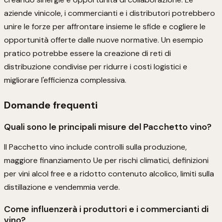
aziende vinicole, i commercianti e i distributori potrebbero
unire le forze per affrontare insieme le sfide e cogliere le
opportunità offerte dalle nuove normative. Un esempio
pratico potrebbe essere la creazione di reti di
distribuzione condivise per ridurre i costi logistici e
migliorare l'efficienza complessiva.
Domande frequenti
Quali sono le principali misure del Pacchetto vino?
Il Pacchetto vino include controlli sulla produzione,
maggiore finanziamento Ue per rischi climatici, definizioni
per vini alcol free e a ridotto contenuto alcolico, limiti sulla
distillazione e vendemmia verde.
Come influenzerà i produttori e i commercianti di
vino?