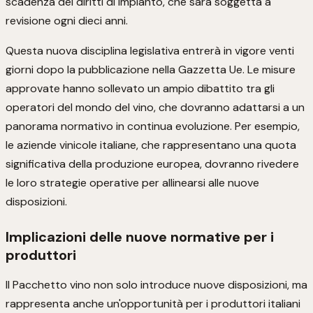
scadenza dei diritti di impianto, che sarà soggetta a
revisione ogni dieci anni.
Questa nuova disciplina legislativa entrerà in vigore venti
giorni dopo la pubblicazione nella Gazzetta Ue. Le misure
approvate hanno sollevato un ampio dibattito tra gli
operatori del mondo del vino, che dovranno adattarsi a un
panorama normativo in continua evoluzione. Per esempio,
le aziende vinicole italiane, che rappresentano una quota
significativa della produzione europea, dovranno rivedere
le loro strategie operative per allinearsi alle nuove
disposizioni.
Implicazioni delle nuove normative per i
produttori
Il Pacchetto vino non solo introduce nuove disposizioni, ma
rappresenta anche un'opportunità per i produttori italiani