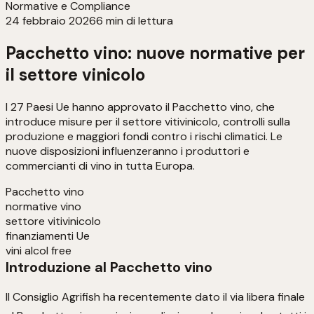
Normative e Compliance
24 febbraio 2026
6
min di lettura
Pacchetto vino: nuove normative per
il settore vinicolo
I 27 Paesi Ue hanno approvato il Pacchetto vino, che
introduce misure per il settore vitivinicolo, controlli sulla
produzione e maggiori fondi contro i rischi climatici. Le
nuove disposizioni influenzeranno i produttori e
commercianti di vino in tutta Europa.
Pacchetto vino
normative vino
settore vitivinicolo
finanziamenti Ue
vini alcol free
Introduzione al Pacchetto vino
Il Consiglio Agrifish ha recentemente dato il via libera finale