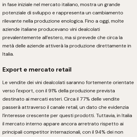
in fase iniziale nel mercato italiano, mostra un grande
potenziale di sviluppo e rappresenta un cambiamento
rilevante nella produzione enologica. Fino a oggi, molte
aziende italiane producevano vini dealcolati
prevalentemente all’estero, ma si prevede che circa la
metà delle aziende attiverà la produzione direttamente in
Italia.
Export e mercato retail
Le vendite dei vini dealcolati saranno fortemente orientate
verso l'export, con il 91% della produzione prevista
destinato ai mercati esteri. Circa il 77% delle vendite
passerà attraverso il canale retail, un dato che evidenzia
l’interesse crescente per questi prodotti. Tuttavia, in Italia
il mercato interno appare ancora arretrato rispetto ai
principali competitor internazionali, con il 94% dei non