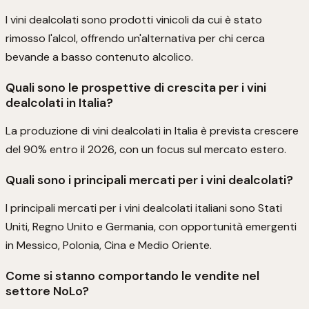
I vini dealcolati sono prodotti vinicoli da cui è stato
rimosso l'alcol, offrendo un'alternativa per chi cerca
bevande a basso contenuto alcolico.
Quali sono le prospettive di crescita per i vini
dealcolati in Italia?
La produzione di vini dealcolati in Italia è prevista crescere
del 90% entro il 2026, con un focus sul mercato estero.
Quali sono i principali mercati per i vini dealcolati?
I principali mercati per i vini dealcolati italiani sono Stati
Uniti, Regno Unito e Germania, con opportunità emergenti
in Messico, Polonia, Cina e Medio Oriente.
Come si stanno comportando le vendite nel
settore NoLo?