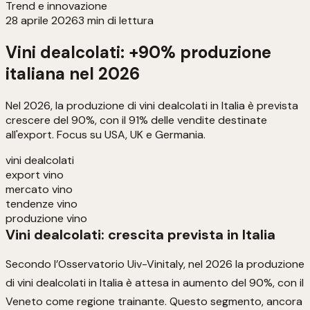
Trend e innovazione
28 aprile 2026
3
min di lettura
Vini dealcolati: +90% produzione
italiana nel 2026
Nel 2026, la produzione di vini dealcolati in Italia è prevista
crescere del 90%, con il 91% delle vendite destinate
all'export. Focus su USA, UK e Germania.
vini dealcolati
export vino
mercato vino
tendenze vino
produzione vino
Vini dealcolati: crescita prevista in Italia
Secondo l’Osservatorio Uiv-Vinitaly, nel 2026 la produzione
di vini dealcolati in Italia è attesa in aumento del 90%, con il
Veneto come regione trainante. Questo segmento, ancora