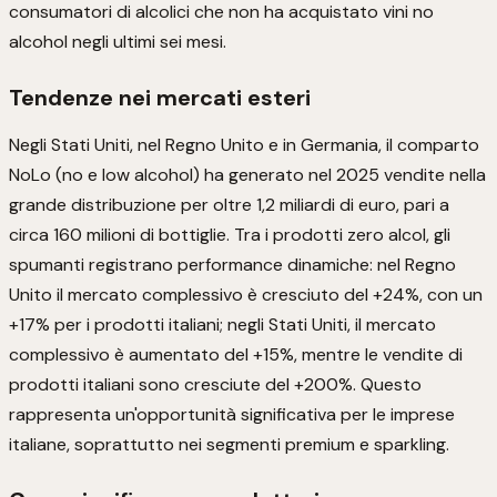
consumatori di alcolici che non ha acquistato vini no
alcohol negli ultimi sei mesi.
Tendenze nei mercati esteri
Negli Stati Uniti, nel Regno Unito e in Germania, il comparto
NoLo (no e low alcohol) ha generato nel 2025 vendite nella
grande distribuzione per oltre 1,2 miliardi di euro, pari a
circa 160 milioni di bottiglie. Tra i prodotti zero alcol, gli
spumanti registrano performance dinamiche: nel Regno
Unito il mercato complessivo è cresciuto del +24%, con un
+17% per i prodotti italiani; negli Stati Uniti, il mercato
complessivo è aumentato del +15%, mentre le vendite di
prodotti italiani sono cresciute del +200%. Questo
rappresenta un'opportunità significativa per le imprese
italiane, soprattutto nei segmenti premium e sparkling.