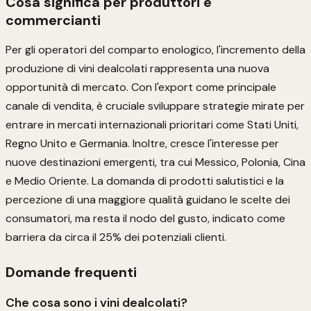
Cosa significa per produttori e
commercianti
Per gli operatori del comparto enologico, l'incremento della
produzione di vini dealcolati rappresenta una nuova
opportunità di mercato. Con l'export come principale
canale di vendita, è cruciale sviluppare strategie mirate per
entrare in mercati internazionali prioritari come Stati Uniti,
Regno Unito e Germania. Inoltre, cresce l'interesse per
nuove destinazioni emergenti, tra cui Messico, Polonia, Cina
e Medio Oriente. La domanda di prodotti salutistici e la
percezione di una maggiore qualità guidano le scelte dei
consumatori, ma resta il nodo del gusto, indicato come
barriera da circa il 25% dei potenziali clienti.
Domande frequenti
Che cosa sono i vini dealcolati?