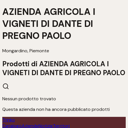
AZIENDA AGRICOLA I
VIGNETI DI DANTE DI
PREGNO PAOLO
Mongardino, Piemonte
Prodotti di
AZIENDA AGRICOLA I
VIGNETI DI DANTE DI PREGNO PAOLO
Nessun prodotto trovato
Questa azienda non ha ancora pubblicato prodotti
Trinko
Catalogo
Aziende
Notizie
Territori