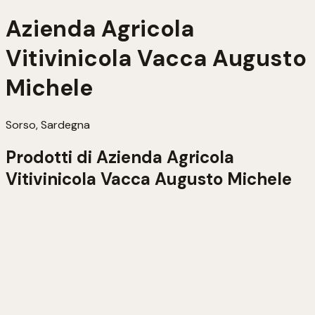
Azienda Agricola
Vitivinicola Vacca Augusto
Michele
Sorso, Sardegna
Prodotti di
Azienda Agricola
Vitivinicola Vacca Augusto Michele