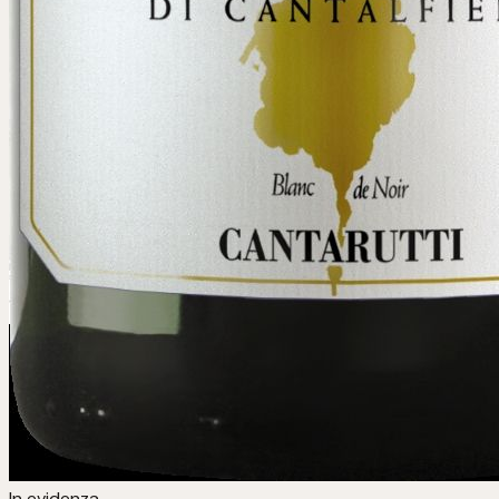
In evidenza