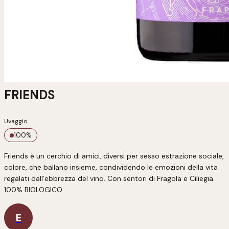
FRIENDS
Uvaggio
100
%
Friends è un cerchio di amici, diversi per sesso estrazione sociale, 
colore, che ballano insieme, condividendo le emozioni della vita 
regalati dall’ebbrezza del vino. Con sentori di Fragola e Ciliegia.

100% BIOLOGICO
E