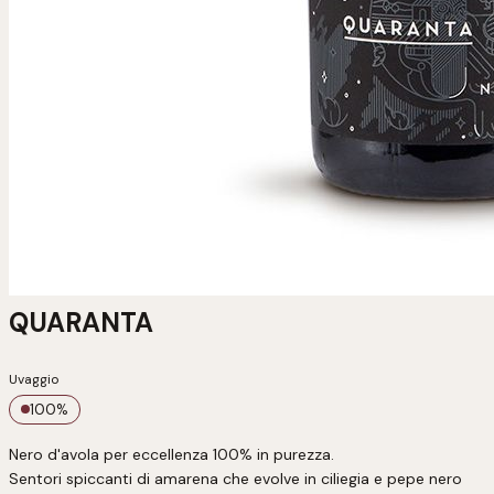
QUARANTA
Uvaggio
100
%
Nero d'avola per eccellenza 100% in purezza. 

Sentori spiccanti di amarena che evolve in ciliegia e pepe nero
