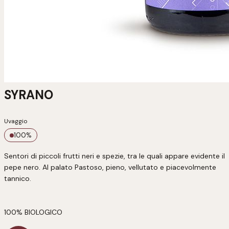
SYRANO
Uvaggio
100
%
Sentori di piccoli frutti neri e spezie, tra le quali appare evidente il 
pepe nero. Al palato Pastoso, pieno, vellutato e piacevolmente 
tannico.

100% BIOLOGICO