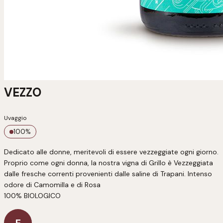
VEZZO
Uvaggio
100
%
Dedicato alle donne, meritevoli di essere vezzeggiate ogni giorno. 
Proprio come ogni donna, la nostra vigna di Grillo è Vezzeggiata 
dalle fresche correnti provenienti dalle saline di Trapani. Intenso 
odore di Camomilla e di Rosa

100% BIOLOGICO