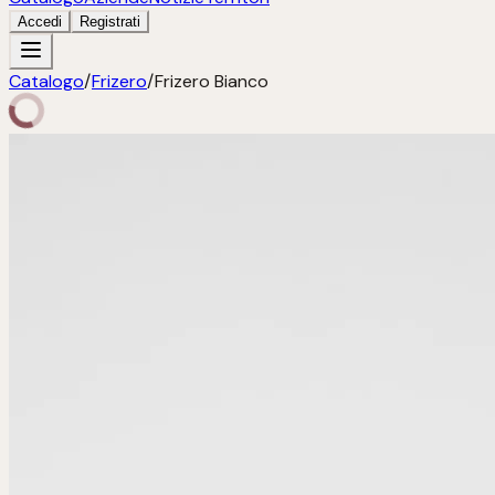
Accedi
Registrati
Catalogo
/
Frizero
/
Frizero Bianco