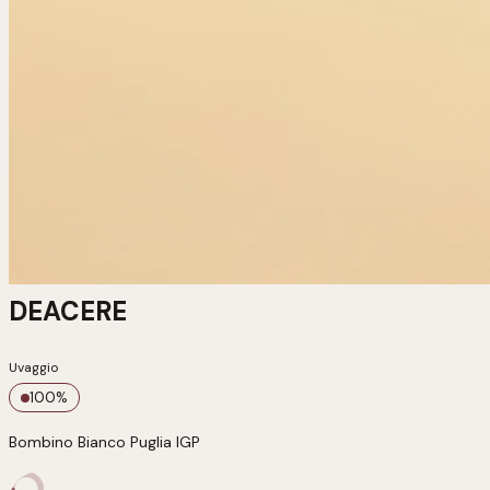
DEACERE
Uvaggio
100
%
Bombino Bianco Puglia IGP 