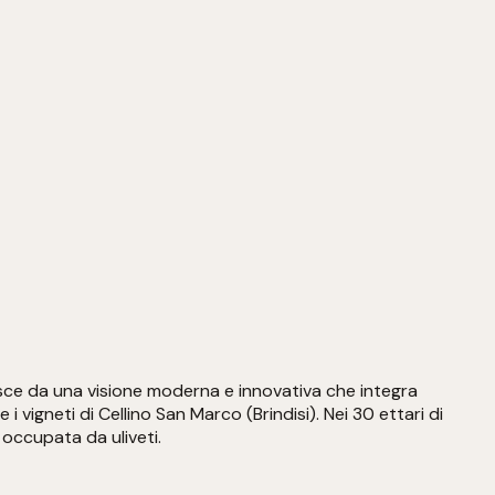
Nasce da una visione moderna e innovativa che integra
vigneti di Cellino San Marco (Brindisi). Nei 30 ettari di
 occupata da uliveti.