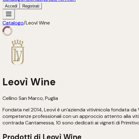
Accedi
Registrati
Catalogo
/
Leovì Wine
Leovì Wine
Cellino San Marco, Puglia
Fondata nel 2014, Leovì è un’azienda vitivinicola fondata da 
competenze professionali con un approccio attento alla viticol
contrada Cantamessa, 10 sono dedicati ai vigneti di Primitiv
Prodotti di
Leovì Wine