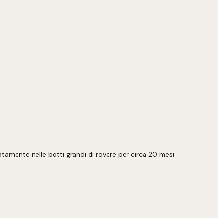
atamente nelle botti grandi di rovere per circa 20 mesi