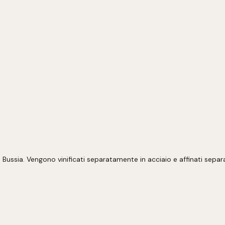
 Bussia. Vengono vinificati separatamente in acciaio e affinati separ