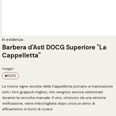
In evidenza
Barbera d'Asti DOCG Superiore "La
Cappelletta"
Uvaggio
100
%
Le nostre vigne vecchie della Cappelletta portano a maturazione 
solo i loro grappoli migliori, che vengono ancora selezionati 
durante la raccolta manuale. Il vino, ottenuto da una attenta 
vinificazione, viene imbottigliata dopo circa un anno di 
affinamento in botti di rovere.