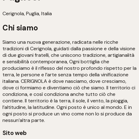
Cerignola, Puglia, Italia
Chi siamo
Siamo una nuova generazione, radicata nelle ricche
tradizioni di Cerignola, guidati dalla passione e della visione
di due giovani fratelli, che uniscono tradizione, artigianalità
e sensibilità contemporanea, Ogni bottiglia che
produciamo è il riflesso del nostro profondo rispetto per la
terra, le persone e l’arte senza tempo della vinificazione
italiana. CERIGNOLA è dove nasciamo, dove cresciamo,
dove ci formiamo e diventiamo ciò che siamo. Il territorio ci
condiziona, e così condiziona anche tutto ciò che
contiene. Il territorio è la terra, il sole, il vento, la pioggia,
l’altitudine, la latitudine. Ogni posto è unico al mondo. E in
ogni posto si produce un vino come non lo si produce da
nessun’altra parte.
Sito web