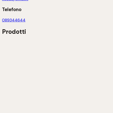
Telefono
089344644
Prodotti