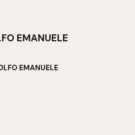
ROLFO EMANUELE
I ROLFO EMANUELE