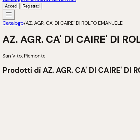
Accedi
Registrati
Catalogo
/
AZ. AGR. CA' DI CAIRE' DI ROLFO EMANUELE
AZ. AGR. CA' DI CAIRE' DI 
San Vito, Piemonte
Prodotti di
AZ. AGR. CA' DI CAIRE' D