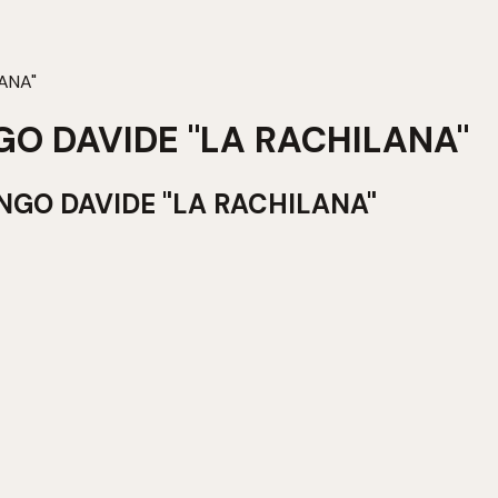
ANA"
O DAVIDE "LA RACHILANA"
GO DAVIDE "LA RACHILANA"