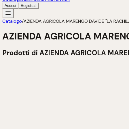
Accedi
Registrati
Catalogo
/
AZIENDA AGRICOLA MARENGO DAVIDE "LA RACHIL
AZIENDA AGRICOLA MARENG
Prodotti di
AZIENDA AGRICOLA MAREN