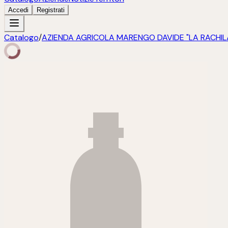
Accedi
Registrati
Catalogo
/
AZIENDA AGRICOLA MARENGO DAVIDE "LA RACHIL