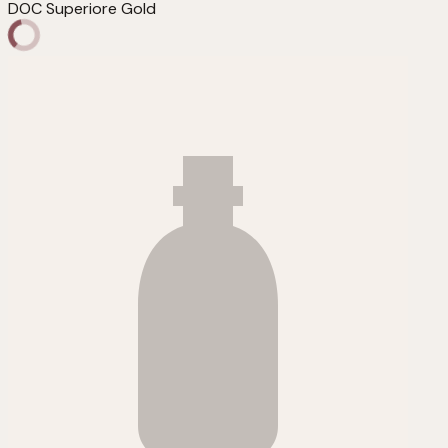
DOC Superiore Gold