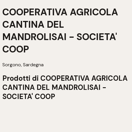
COOPERATIVA AGRICOLA
CANTINA DEL
MANDROLISAI - SOCIETA'
COOP
Sorgono, Sardegna
Prodotti di
COOPERATIVA AGRICOLA
CANTINA DEL MANDROLISAI -
SOCIETA' COOP