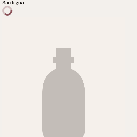
Sardegna