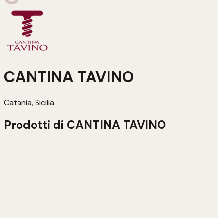
CANTINA TAVINO
Catania, Sicilia
Prodotti di
CANTINA TAVINO