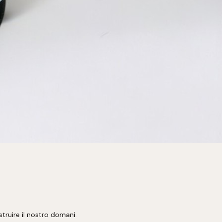
truire il nostro domani.
