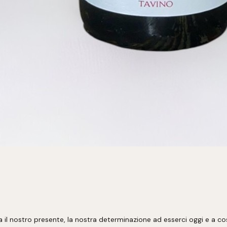
a il nostro presente, la nostra determinazione ad esserci oggi e a cos