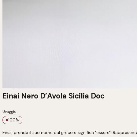
Einai Nero D’Avola Sicilia Doc
Uvaggio
100
%
Einai, prende il suo nome dal greco e significa "essere". Rappresent