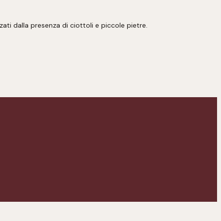
ati dalla presenza di ciottoli e piccole pietre.