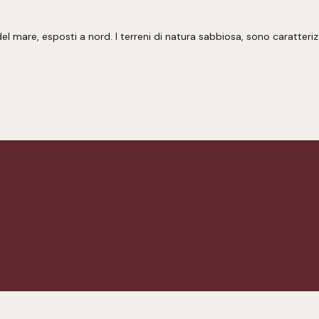
del mare, esposti a nord. I terreni di natura sabbiosa, sono caratterizz