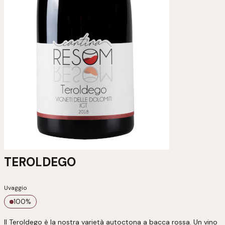
TEROLDEGO
Uvaggio
100
%
Il Teroldego è la nostra varietà autoctona a bacca rossa. Un vino 