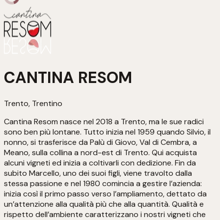
CANTINA RESOM
Trento, Trentino
Cantina Resom nasce nel 2018 a Trento, ma le sue radici
sono ben più lontane. Tutto inizia nel 1959 quando Silvio, il
nonno, si trasferisce da Palù di Giovo, Val di Cembra, a
Meano, sulla collina a nord-est di Trento. Qui acquista
alcuni vigneti ed inizia a coltivarli con dedizione. Fin da
subito Marcello, uno dei suoi figli, viene travolto dalla
stessa passione e nel 1980 comincia a gestire l’azienda:
inizia così il primo passo verso l’ampliamento, dettato da
un’attenzione alla qualità più che alla quantità. Qualità e
rispetto dell’ambiente caratterizzano i nostri vigneti che