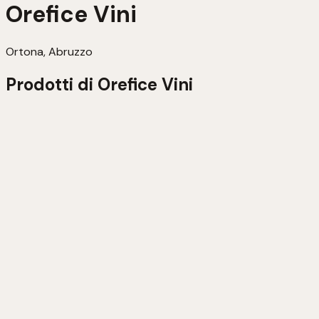
Orefice Vini
Ortona, Abruzzo
Prodotti di
Orefice Vini