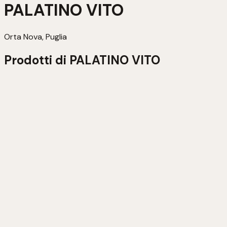
PALATINO VITO
Orta Nova, Puglia
Prodotti di
PALATINO VITO