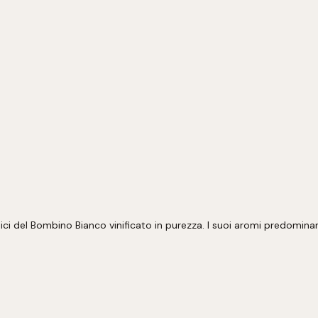
pici del Bombino Bianco vinificato in purezza. I suoi aromi predomina