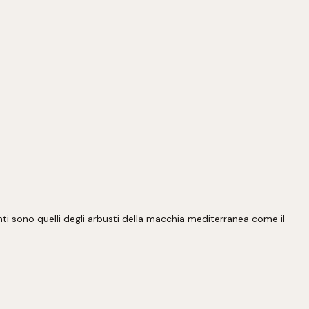
nti sono quelli degli arbusti della macchia mediterranea come il 