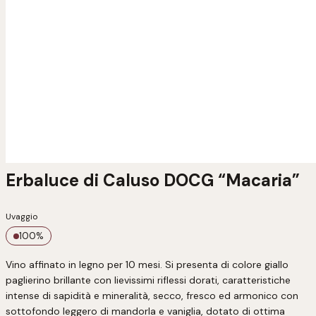
Erbaluce di Caluso DOCG “Macaria”
Uvaggio
100
%
Vino affinato in legno per 10 mesi. Si presenta di colore giallo 
paglierino brillante con lievissimi riflessi dorati, caratteristiche 
intense di sapidità e mineralità, secco, fresco ed armonico con 
sottofondo leggero di mandorla e vaniglia, dotato di ottima 