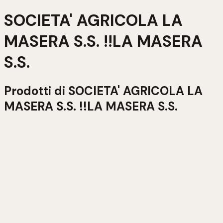
SOCIETA' AGRICOLA LA
MASERA S.S. !!LA MASERA
S.S.
Prodotti di
SOCIETA' AGRICOLA LA
MASERA S.S. !!LA MASERA S.S.