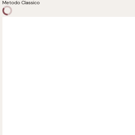
Metodo Classico