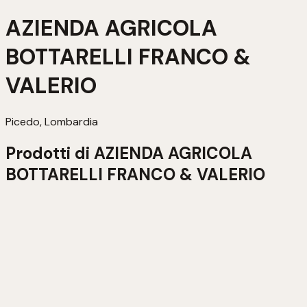
AZIENDA AGRICOLA
BOTTARELLI FRANCO &
VALERIO
Picedo, Lombardia
Prodotti di
AZIENDA AGRICOLA
BOTTARELLI FRANCO & VALERIO