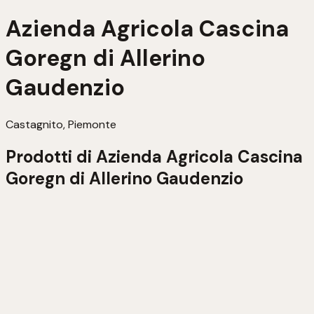
Azienda Agricola Cascina
Goregn di Allerino
Gaudenzio
Castagnito, Piemonte
Prodotti di
Azienda Agricola Cascina
Goregn di Allerino Gaudenzio