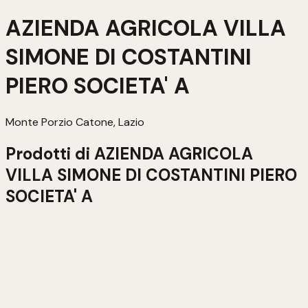
AZIENDA AGRICOLA VILLA
SIMONE DI COSTANTINI
PIERO SOCIETA' A
Monte Porzio Catone, Lazio
Prodotti di
AZIENDA AGRICOLA
VILLA SIMONE DI COSTANTINI PIERO
SOCIETA' A