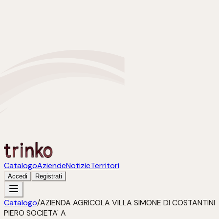
Catalogo
Aziende
Notizie
Territori
Accedi
Registrati
Catalogo
/
AZIENDA AGRICOLA VILLA SIMONE DI COSTANTINI
PIERO SOCIETA' A